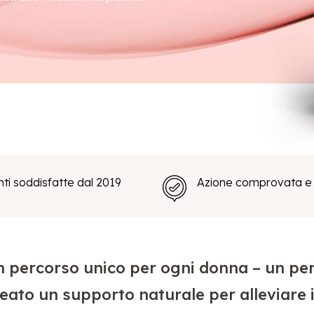
nti soddisfatte dal 2019
Azione comprovata e 
percorso unico per ogni donna – un per
ato un supporto naturale per alleviare i