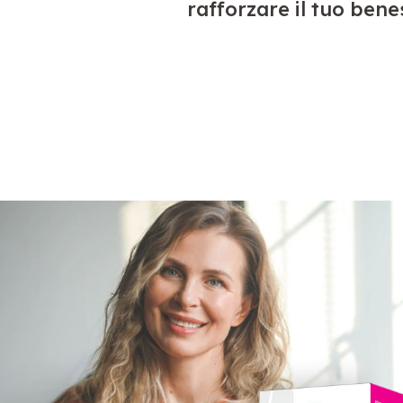
rafforzare il tuo bene