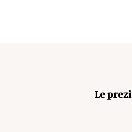
Le prez