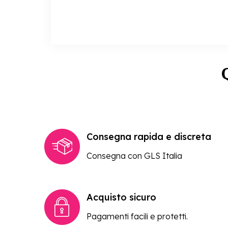
Consegna rapida e discreta
Consegna con GLS Italia
Acquisto sicuro
Pagamenti facili e protetti.