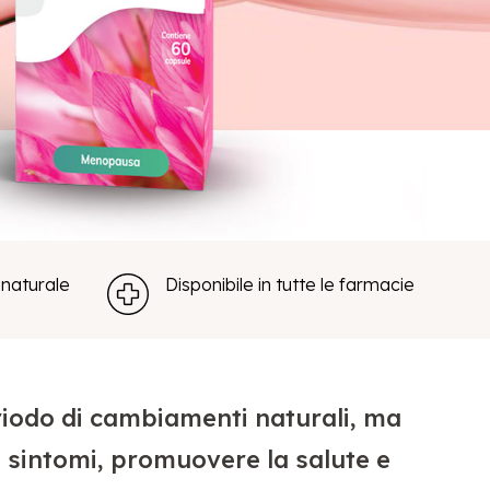
naturale
Disponibile in tutte le farmacie
iodo di cambiamenti naturali, ma
 sintomi, promuovere la salute e