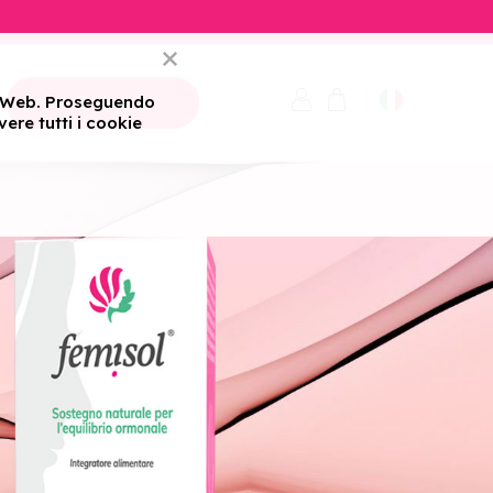
ito Web. Proseguendo
Ordine
ere tutti i cookie