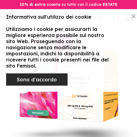
10% di extra sconto
su tutto con il codice
ESTATE
Informativa sull'utilizzo dei cookie
Utilizziamo i cookie per assicurarti la
migliore esperienza possibile sul nostro
sito Web. Proseguendo con la
navigazione senza modificare le
impostazioni, indichi la disponibilità a
ricevere tutti i cookie presenti nei file del
sito Femisol.
Sono d'accordo