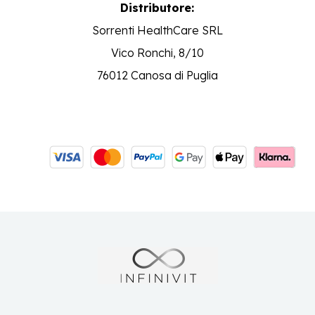
Distributore:
Sorrenti HealthCare SRL
Vico Ronchi, 8/10
76012 Canosa di Puglia