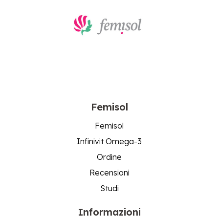
Femisol
Femisol
Infinivit Omega-3
Ordine
Recensioni
Studi
Informazioni