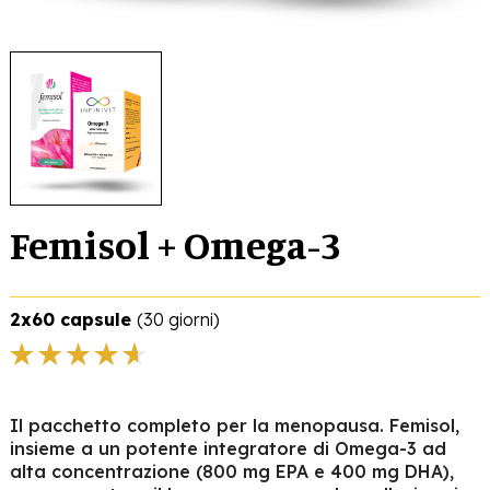
Femisol + Omega-3
2x60 capsule
(30 giorni)
Il pacchetto completo per la menopausa. Femisol,
insieme a un potente integratore di Omega-3 ad
alta concentrazione (800 mg EPA e 400 mg DHA),